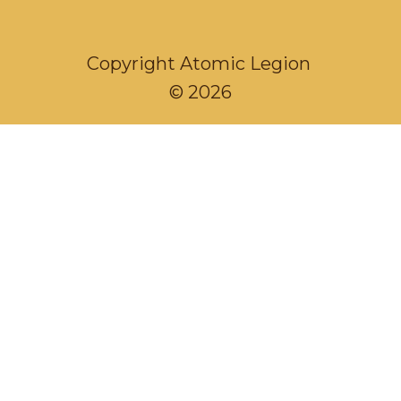
Copyright Atomic Legion
© 2026