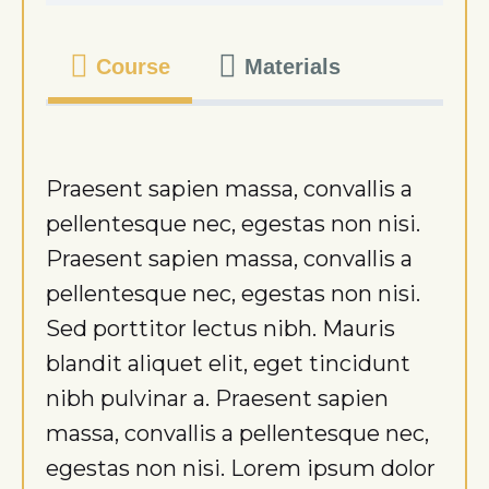
Course
Materials
Praesent sapien massa, convallis a
pellentesque nec, egestas non nisi.
Praesent sapien massa, convallis a
pellentesque nec, egestas non nisi.
Sed porttitor lectus nibh. Mauris
blandit aliquet elit, eget tincidunt
nibh pulvinar a. Praesent sapien
massa, convallis a pellentesque nec,
egestas non nisi. Lorem ipsum dolor