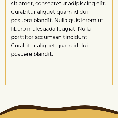
sit amet, consectetur adipiscing elit.
Curabitur aliquet quam id dui
posuere blandit. Nulla quis lorem ut
libero malesuada feugiat. Nulla
porttitor accumsan tincidunt.
Curabitur aliquet quam id dui
posuere blandit.